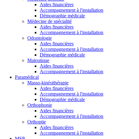
Aides financières
Accompagnement à l'installation
Démographie médicale
Médecine de spécialité
Aides financières
Accompagnement à l'installation
Odontologie
Aides financières
Accompagnement à l'installation
Démographie médicale
Maïeutique
Aides financières
Accompagnement à l'installation
Paramédical
Masso-kinésithérapie
Aides financières
Accompagnement à l'installation
Démographie médicale
Orthophonie
Aides financières
Accompagnement à l'installation
Orthoptie
Aides financières
Accompagnement à l'installation
MSP