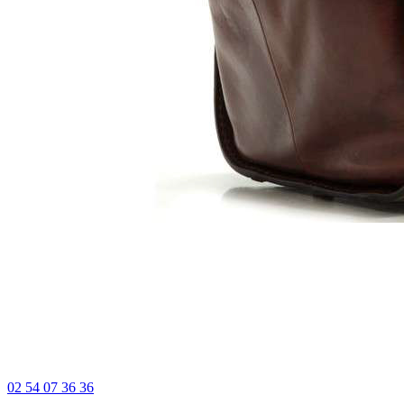
02 54 07 36 36