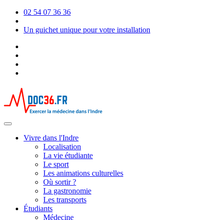
02 54 07 36 36
Un guichet unique pour votre installation
Vivre dans l'Indre
Localisation
La vie étudiante
Le sport
Les animations culturelles
Où sortir ?
La gastronomie
Les transports
Étudiants
Médecine