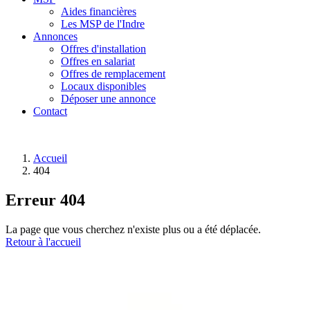
Aides financières
Les MSP de l'Indre
Annonces
Offres d'installation
Offres en salariat
Offres de remplacement
Locaux disponibles
Déposer une annonce
Contact
Accueil
404
Erreur 404
La page que vous cherchez n'existe plus ou a été déplacée.
Retour à l'accueil